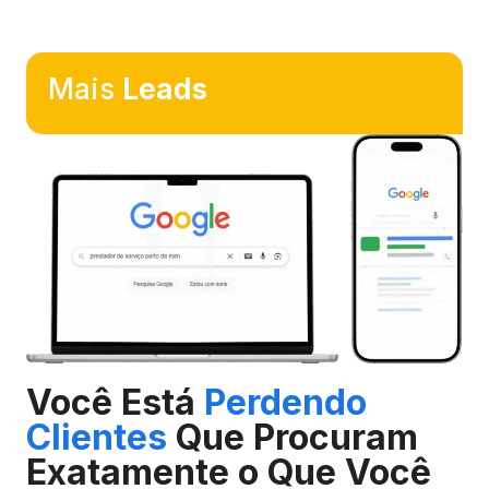
Mais
Leads
Você Está
Perdendo
Clientes
Que Procuram
Exatamente o Que Você