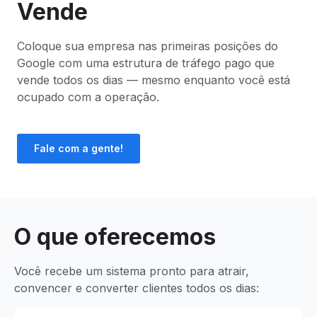
Vende
Coloque sua empresa nas primeiras posições do
Google com uma estrutura de tráfego pago que
vende todos os dias — mesmo enquanto você está
ocupado com a operação.
Fale com a gente!
O que oferecemos
Você recebe um sistema pronto para atrair,
convencer e converter clientes todos os dias: