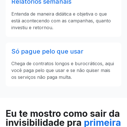
Relatórios semanais
Entenda de maneira didática e objetiva o que
está acontecendo com as campanhas, quanto
investiu e retornou.
Só pague pelo que usar
Chega de contratos longos e burocráticos, aqui
você paga pelo que usar e se não quiser mais
os serviços não paga multa.
Eu te mostro como sair da
invisibilidade pra
primeira