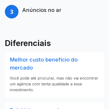
Anúncios no ar
Diferenciais
Melhor custo benefício do
mercado
Você pode até procurar, mas não vai encontrar
um agência com tanta qualidade a esse
investimento.