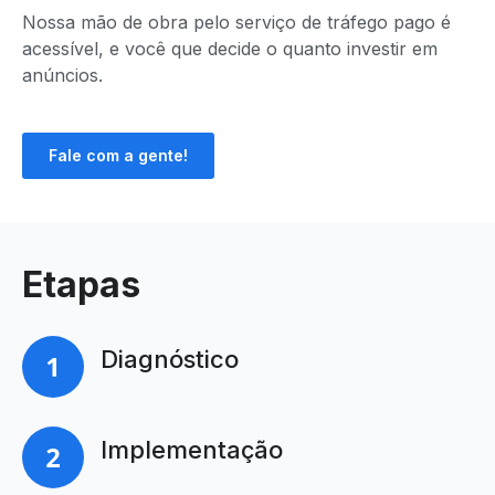
Nossa mão de obra pelo serviço de tráfego pago é
acessível, e você que decide o quanto investir em
anúncios.
Fale com a gente!
Etapas
Diagnóstico
Implementação