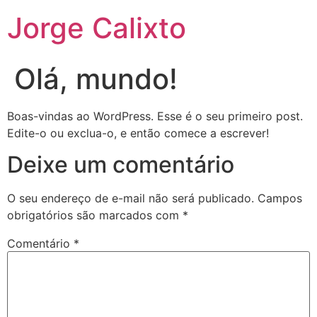
Jorge Calixto
Olá, mundo!
Boas-vindas ao WordPress. Esse é o seu primeiro post.
Edite-o ou exclua-o, e então comece a escrever!
Deixe um comentário
O seu endereço de e-mail não será publicado.
Campos
obrigatórios são marcados com
*
Comentário
*