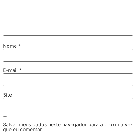
Nome
*
E-mail
*
Site
Salvar meus dados neste navegador para a próxima vez
que eu comentar.